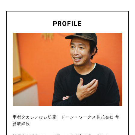
PROFILE
宇都タカシ／ひぃ坊家 ドーン・ワークス株式会社 常
務取締役