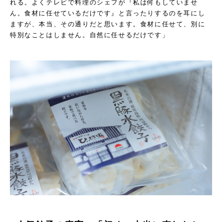
れる。よくテレビで料理のシェフが『私は何もしていませ
ん。食材に任せているだけです』と言ったりするのを耳にし
ますが、本当、その通りだと思います。食材に任せて、別に
特別なことはしません。自然に任せるだけです」