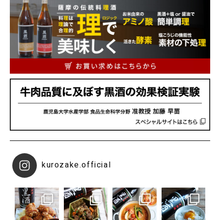
kurozake.official