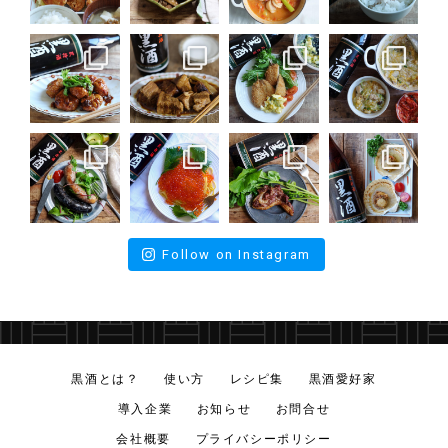
Follow on Instagram
黒酒とは？
使い方
レシピ集
黒酒愛好家
導入企業
お知らせ
お問合せ
会社概要
プライバシーポリシー