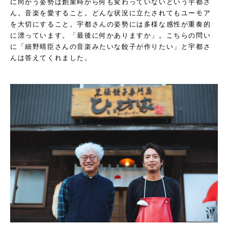
に向かう姿勢は創業時から何も変わっていないという宇都さ
ん。音楽を愛すること。どんな状況に立たされてもユーモア
を大切にすること。宇都さんの姿勢には多様な感性が重奏的
に漂っています。「最後に何かありますか」。こちらの問い
に「細野晴臣さんの音楽みたいな餃子が作りたい」と宇都さ
んは答えてくれました。