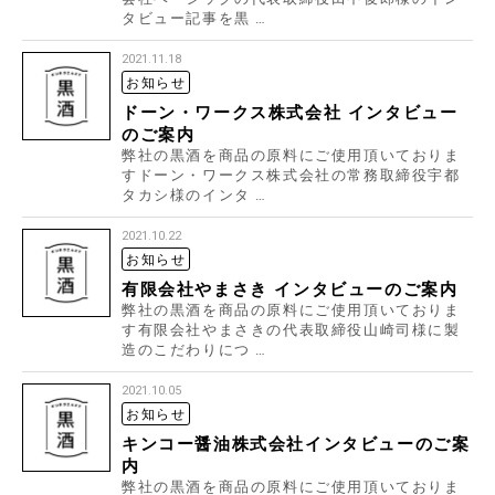
タビュー記事を黒 …
2021.11.18
お知らせ
ドーン・ワークス株式会社 インタビュー
のご案内
弊社の黒酒を商品の原料にご使用頂いておりま
すドーン・ワークス株式会社の常務取締役宇都
タカシ様のインタ …
2021.10.22
お知らせ
有限会社やまさき インタビューのご案内
弊社の黒酒を商品の原料にご使用頂いておりま
す有限会社やまさきの代表取締役山崎司様に製
造のこだわりにつ …
2021.10.05
お知らせ
キンコー醤油株式会社インタビューのご案
内
弊社の黒酒を商品の原料にご使用頂いておりま