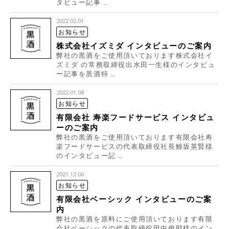
タビュー記事 …
2022.02.01
お知らせ
株式会社イズミダ インタビューのご案内
弊社の黒酒をご使用頂いております株式会社イ
ズミダ の常務取締役出水田一生様のインタビュ
ー記事を黒酒特 …
2022.01.08
お知らせ
有限会社 寿楽フードサービス インタビュ
ーのご案内
弊社の黒酒をご使用頂いております有限会社寿
楽フードサービスの代表取締役社長鯵坂英賢様
のインタビュー記 …
2021.12.06
お知らせ
有限会社ベーシック インタビューのご案
内
弊社の黒酒を原料にご使用頂いております有限
会社ベーシックの代表取締役田中俊郎様のイン