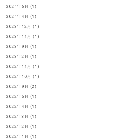
2024年6月 (1)
2024年4月 (1)
2023年12月 (1)
2023年11月 (1)
2023年9月 (1)
2023年2月 (1)
2022年11月 (1)
2022年10月 (1)
2022年9月 (2)
2022年5月 (1)
2022年4月 (1)
2022年3月 (1)
2022年2月 (1)
2022年1月 (1)