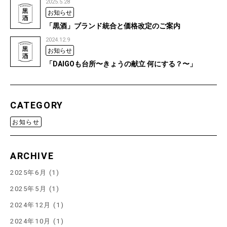
2025.5.28
お知らせ
「黒酒」ブランド統合と価格改定のご案内
2024.12.9
お知らせ
「DAIGOも台所〜きょうの献立 何にする？〜」
CATEGORY
お知らせ
ARCHIVE
2025年6月 (1)
2025年5月 (1)
2024年12月 (1)
2024年10月 (1)