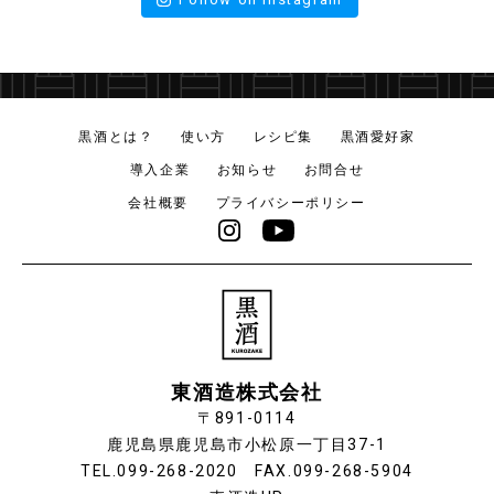
黒酒とは？
使い方
レシピ集
黒酒愛好家
導入企業
お知らせ
お問合せ
会社概要
プライバシーポリシー
東酒造株式会社
〒891-0114
鹿児島県鹿児島市小松原一丁目37-1
TEL.099-268-2020 FAX.099-268-5904