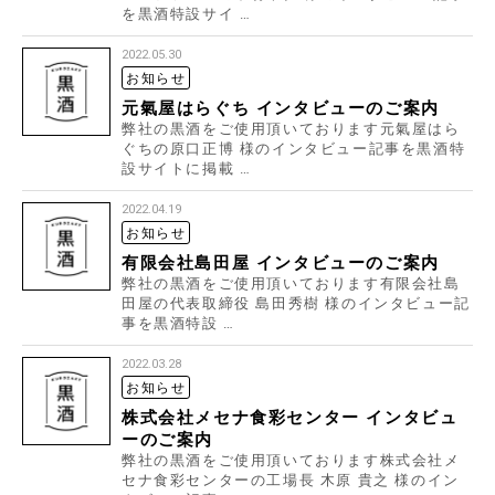
を黒酒特設サイ …
2022.05.30
お知らせ
元氣屋はらぐち インタビューのご案内
弊社の黒酒をご使用頂いております元氣屋はら
ぐちの原口正博 様のインタビュー記事を黒酒特
設サイトに掲載 …
2022.04.19
お知らせ
有限会社島田屋 インタビューのご案内
弊社の黒酒をご使用頂いております有限会社島
田屋の代表取締役 島田秀樹 様のインタビュー記
事を黒酒特設 …
2022.03.28
お知らせ
株式会社メセナ食彩センター インタビュ
ーのご案内
弊社の黒酒をご使用頂いております株式会社メ
セナ食彩センターの工場長 木原 貴之 様のイン