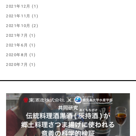
2021年12月 (1)
2021年11月 (1)
2021年10月 (2)
2021年7月 (1)
2021年6月 (1)
2020年8月 (1)
2020年7月 (1)