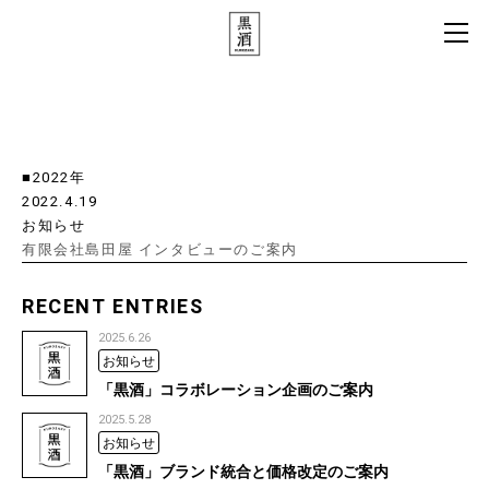
お知らせ一覧
■2022年
2022.4.19
お知らせ
有限会社島田屋 インタビューのご案内
RECENT ENTRIES
2025.6.26
お知らせ
「黒酒」コラボレーション企画のご案内
2025.5.28
お知らせ
「黒酒」ブランド統合と価格改定のご案内