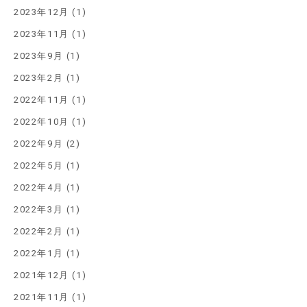
2023年12月 (1)
2023年11月 (1)
2023年9月 (1)
2023年2月 (1)
2022年11月 (1)
2022年10月 (1)
2022年9月 (2)
2022年5月 (1)
2022年4月 (1)
2022年3月 (1)
2022年2月 (1)
2022年1月 (1)
2021年12月 (1)
2021年11月 (1)