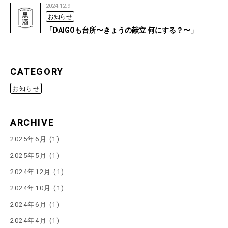
2024.12.9
お知らせ
「DAIGOも台所〜きょうの献立 何にする？〜」
CATEGORY
お知らせ
ARCHIVE
2025年6月 (1)
2025年5月 (1)
2024年12月 (1)
2024年10月 (1)
2024年6月 (1)
2024年4月 (1)