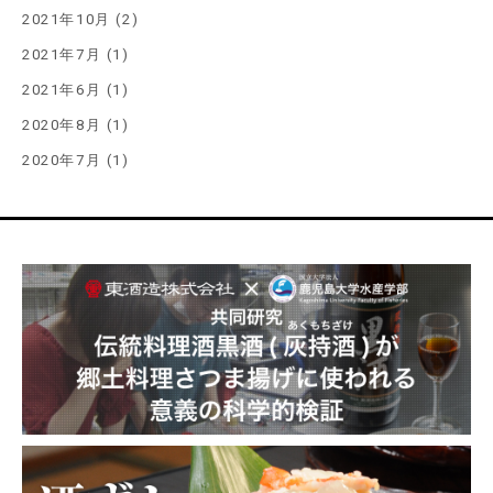
2021年10月 (2)
2021年7月 (1)
2021年6月 (1)
2020年8月 (1)
2020年7月 (1)