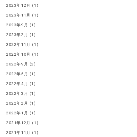
2023年12月 (1)
2023年11月 (1)
2023年9月 (1)
2023年2月 (1)
2022年11月 (1)
2022年10月 (1)
2022年9月 (2)
2022年5月 (1)
2022年4月 (1)
2022年3月 (1)
2022年2月 (1)
2022年1月 (1)
2021年12月 (1)
2021年11月 (1)