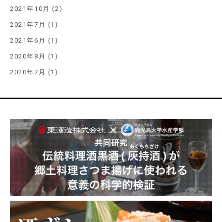
2021年10月 (2)
2021年7月 (1)
2021年6月 (1)
2020年8月 (1)
2020年7月 (1)