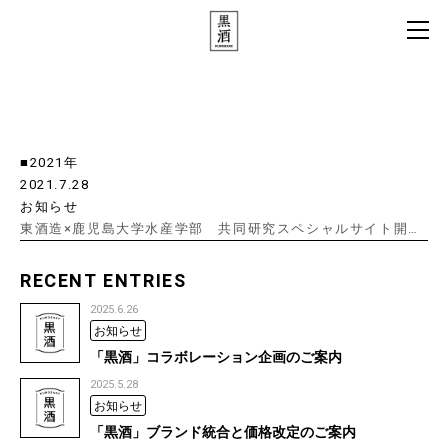
お知らせ一覧
■2021年
2021.7.28
お知らせ
東酒造×鹿児島大学水産学部 共同研究スペシャルサイト開…
RECENT ENTRIES
2025.6.26
お知らせ
「黒酒」コラボレーション企画のご案内
2025.5.28
お知らせ
「黒酒」ブランド統合と価格改定のご案内