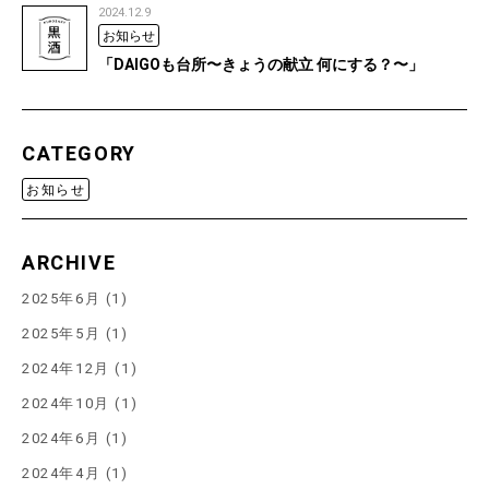
2024.12.9
お知らせ
「DAIGOも台所〜きょうの献立 何にする？〜」
CATEGORY
お知らせ
ARCHIVE
2025年6月 (1)
2025年5月 (1)
2024年12月 (1)
2024年10月 (1)
2024年6月 (1)
2024年4月 (1)